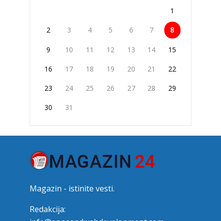
1
2
3
4
5
6
7
8
9
10
11
12
13
14
15
16
17
18
19
20
21
22
23
24
25
26
27
28
29
30
31
Magazin - istinite vesti.
Redakcija: