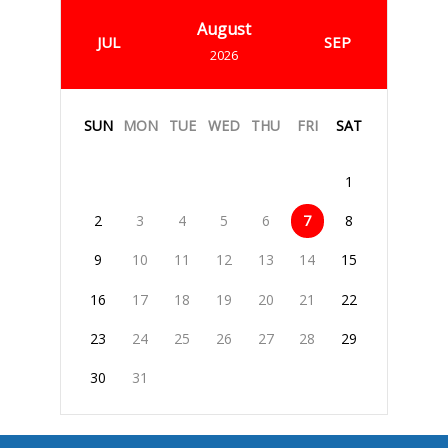
August
JUL
SEP
2026
SUN
MON
TUE
WED
THU
FRI
SAT
1
2
3
4
5
6
7
8
9
10
11
12
13
14
15
16
17
18
19
20
21
22
23
24
25
26
27
28
29
30
31