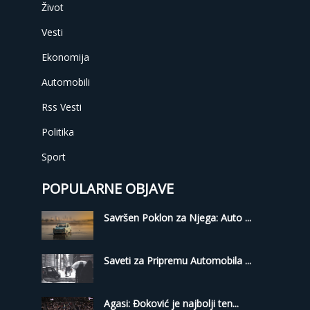
Život
Vesti
Ekonomija
Automobili
Rss Vesti
Politika
Sport
POPULARNE OBJAVE
Savršen Poklon za Njega: Auto ...
Saveti za Pripremu Automobila ...
Agasi: Đoković je najbolji ten...