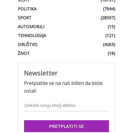
POLITIKA
(7944)
SPORT
(28597)
AUTOMOBILI
(15)
TEHNOLOGIJA
(121)
DRUŠTVO
(4263)
ŽIVOT
(18)
Newsletter
Pretplatite se na naš bilten da biste
ostali
PRETPLATITI SE