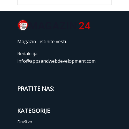
Magazin - istinite vesti.
Redakcija:
info@appsandwebdevelopment.com
PRATITE NAS:
KATEGORIJE
Društvo