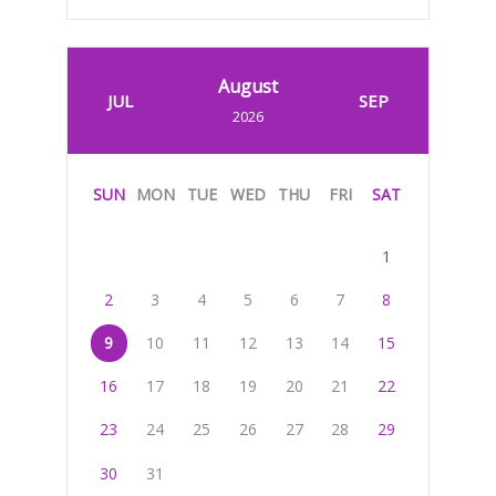
August
JUL
SEP
2026
SUN
MON
TUE
WED
THU
FRI
SAT
1
2
3
4
5
6
7
8
9
10
11
12
13
14
15
16
17
18
19
20
21
22
23
24
25
26
27
28
29
30
31