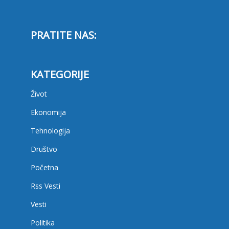
PRATITE NAS:
KATEGORIJE
Život
Ekonomija
Tehnologija
Društvo
Početna
Rss Vesti
Vesti
Politika