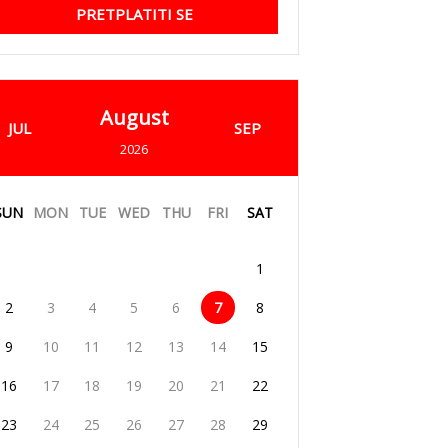
PRETPLATITI SE
August
JUL
SEP
2026
SUN
MON
TUE
WED
THU
FRI
SAT
1
2
3
4
5
6
7
8
9
10
11
12
13
14
15
16
17
18
19
20
21
22
23
24
25
26
27
28
29