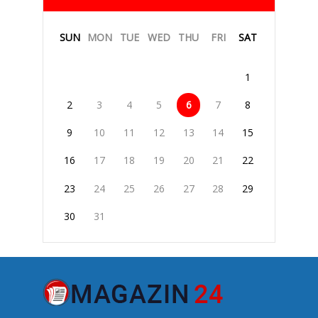
SUN
MON
TUE
WED
THU
FRI
SAT
1
2
3
4
5
6
7
8
9
10
11
12
13
14
15
16
17
18
19
20
21
22
23
24
25
26
27
28
29
30
31