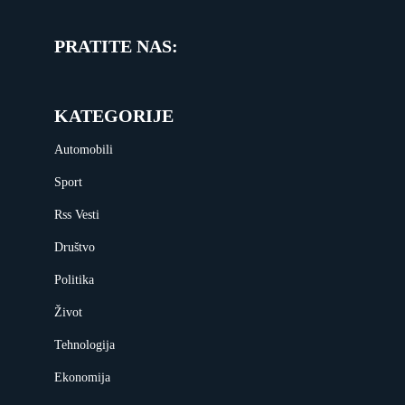
PRATITE NAS:
KATEGORIJE
Automobili
Sport
Rss Vesti
Društvo
Politika
Život
Tehnologija
Ekonomija