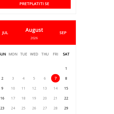
PRETPLATITI SE
August
JUL
SEP
2026
SUN
MON
TUE
WED
THU
FRI
SAT
1
2
3
4
5
6
7
8
9
10
11
12
13
14
15
16
17
18
19
20
21
22
23
24
25
26
27
28
29