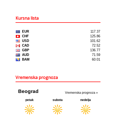
Kursna lista
Vremenska prognoza