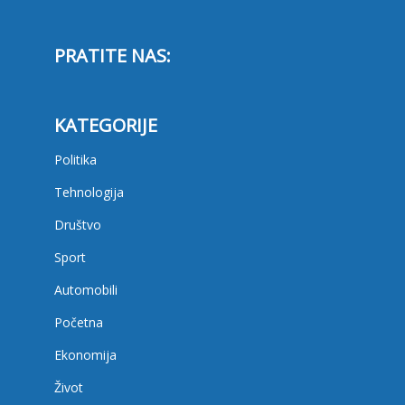
PRATITE NAS:
KATEGORIJE
Politika
Tehnologija
Društvo
Sport
Automobili
Početna
Ekonomija
Život