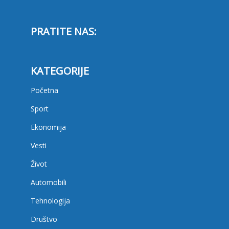
PRATITE NAS:
KATEGORIJE
Početna
Sport
Ekonomija
Vesti
Život
Automobili
Tehnologija
Društvo