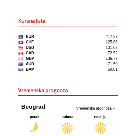
Kursna lista
Vremenska prognoza