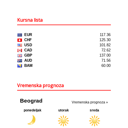
Kursna lista
Vremenska prognoza