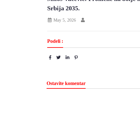
Srbija 2035.
May 5, 2026
Podeli :
Ostavite komentar