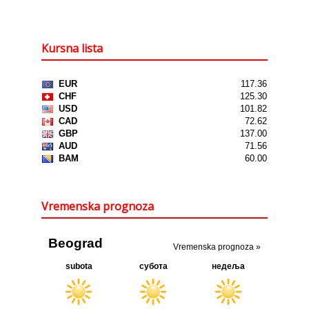
Kursna lista
Vremenska prognoza