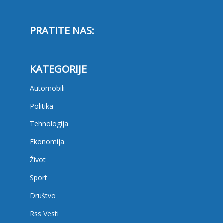
PRATITE NAS:
KATEGORIJE
Automobili
Politika
Tehnologija
Ekonomija
Život
Sport
Društvo
Rss Vesti