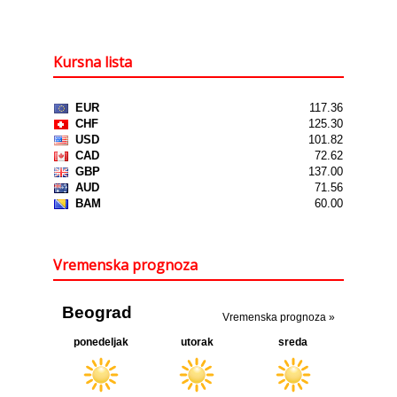
Kursna lista
Vremenska prognoza