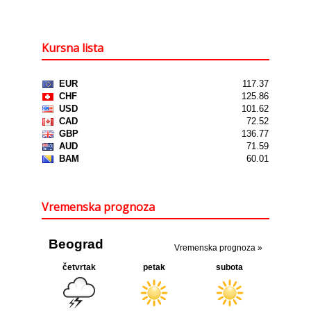
Kursna lista
Vremenska prognoza