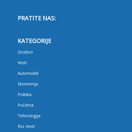
PRATITE NAS:
KATEGORIJE
Društvo
Vesti
Automobili
Ekonomija
Politika
Početna
Tehnologija
Rss Vesti