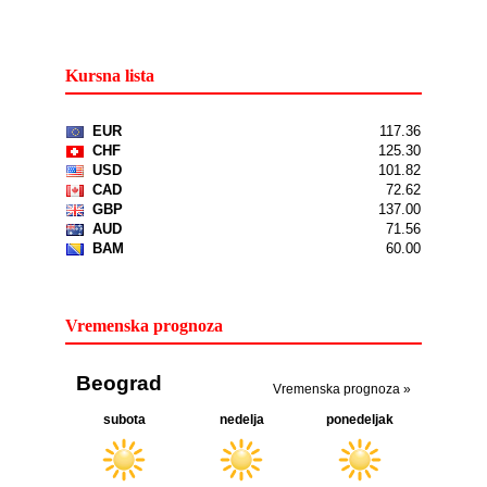
Kursna lista
Vremenska prognoza