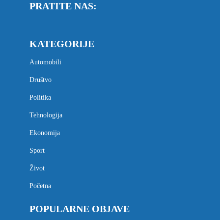
PRATITE NAS:
KATEGORIJE
Automobili
Društvo
Politika
Tehnologija
Ekonomija
Sport
Život
Početna
POPULARNE OBJAVE