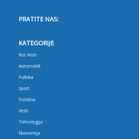
PRATITE NAS:
KATEGORIJE
Rss Vesti
Automobili
Politika
Sport
Početna
Vesti
Tehnologija
Ekonomija