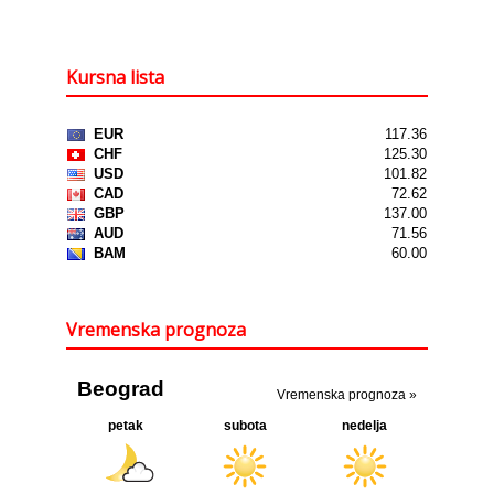
Kursna lista
Vremenska prognoza