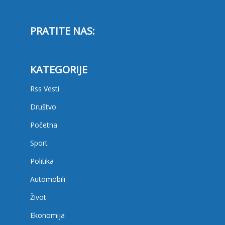
PRATITE NAS:
KATEGORIJE
Rss Vesti
Društvo
Početna
Sport
Politika
Automobili
Život
Ekonomija