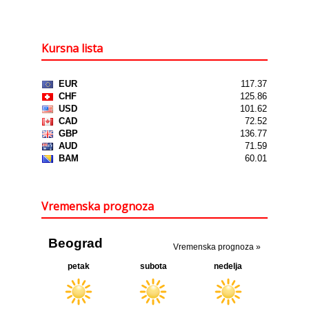
Kursna lista
Vremenska prognoza