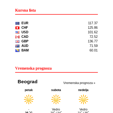
Kursna lista
Vremenska prognoza