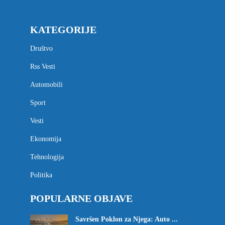
KATEGORIJE
Društvo
Rss Vesti
Automobili
Sport
Vesti
Ekonomija
Tehnologija
Politika
POPULARNE OBJAVE
Savršen Poklon za Njega: Auto ...