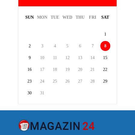
SUN
MON
TUE
WED
THU
FRI
SAT
1
2
3
4
5
6
7
8
9
10
11
12
13
14
15
16
17
18
19
20
21
22
23
24
25
26
27
28
29
30
31