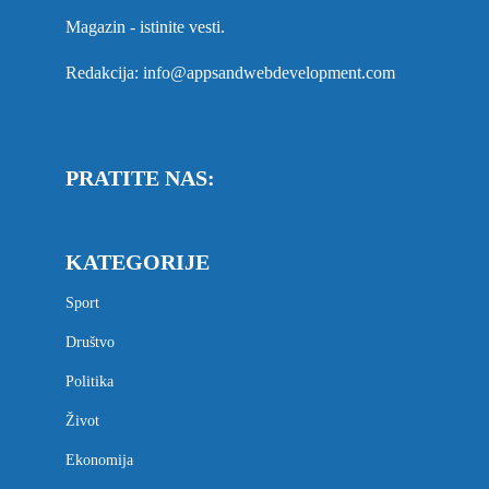
Magazin - istinite vesti.
Redakcija: info@appsandwebdevelopment.com
PRATITE NAS:
KATEGORIJE
Sport
Društvo
Politika
Život
Ekonomija