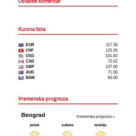
Ostavite komentar
Kursna lista
Vremenska prognoza