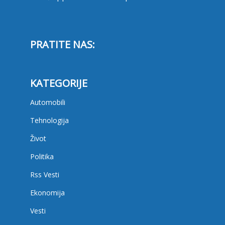
PRATITE NAS:
KATEGORIJE
Automobili
Tehnologija
Život
Politika
Rss Vesti
Ekonomija
Vesti