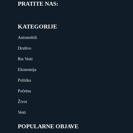
PRATITE NAS:
KATEGORIJE
Automobili
Društvo
Rss Vesti
Ekonomija
Politika
Početna
Život
Vesti
POPULARNE OBJAVE