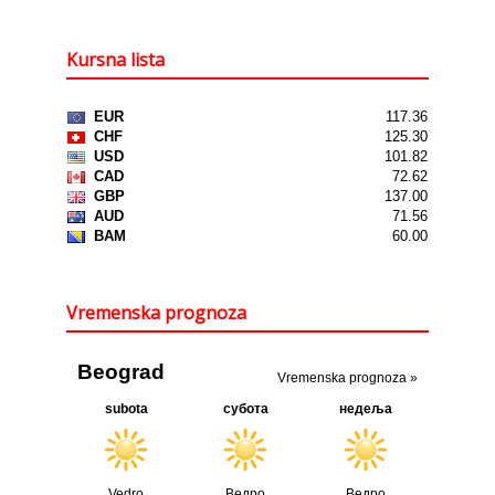
Kursna lista
Vremenska prognoza