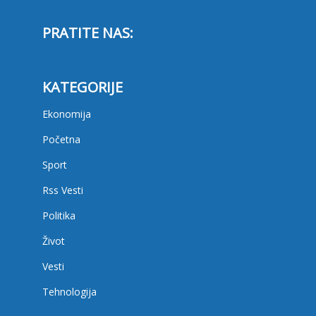
PRATITE NAS:
KATEGORIJE
Ekonomija
Početna
Sport
Rss Vesti
Politika
Život
Vesti
Tehnologija