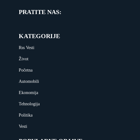
PRATITE NAS:
KATEGORIJE
Rss Vesti
Život
Početna
Automobili
Ekonomija
Tehnologija
Politika
Vesti