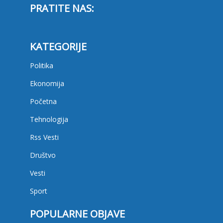
PRATITE NAS:
KATEGORIJE
Politika
Ekonomija
Početna
Tehnologija
Rss Vesti
Društvo
Vesti
Sport
POPULARNE OBJAVE