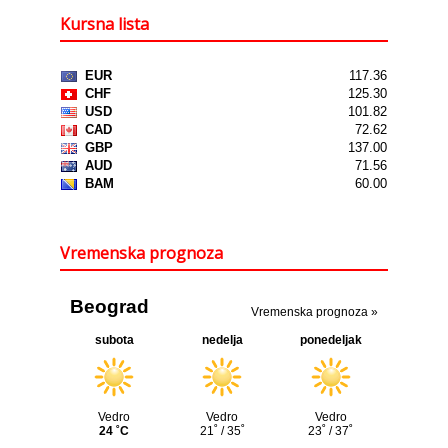
Kursna lista
Vremenska prognoza