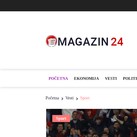
POČETNA
EKONOMIJA
VESTI
POLIT
Početna
Vesti
Sport
Sport