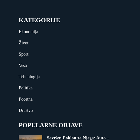
KATEGORIJE
Ekonomija
Život
Sport
Vesti
Tehnologija
Politika
Početna
Društvo
POPULARNE OBJAVE
Savršen Poklon za Njega: Auto ...