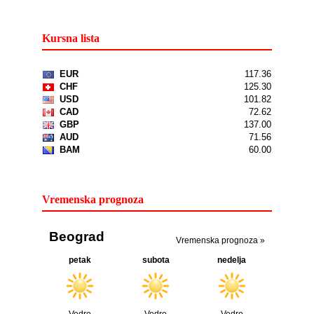
Kursna lista
Vremenska prognoza