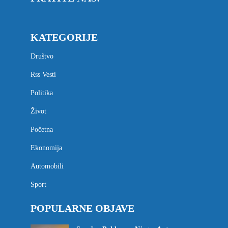
KATEGORIJE
Društvo
Rss Vesti
Politika
Život
Početna
Ekonomija
Automobili
Sport
POPULARNE OBJAVE