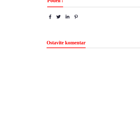
Podeli :
Ostavite komentar