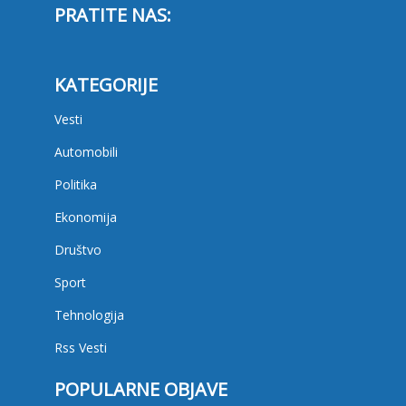
PRATITE NAS:
KATEGORIJE
Vesti
Automobili
Politika
Ekonomija
Društvo
Sport
Tehnologija
Rss Vesti
POPULARNE OBJAVE