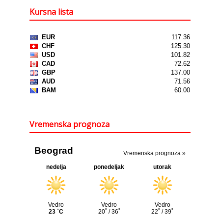
Kursna lista
Vremenska prognoza