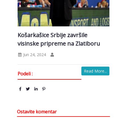
Košarkašice Srbije završile
visinske pripreme na Zlatiboru
Jun 24, 2024
Read More...
Podeli :
Ostavite komentar