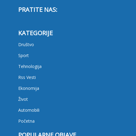
PRATITE NAS:
KATEGORIJE
Društvo
Sport
Tehnologija
Rss Vesti
Ekonomija
Život
Automobili
Početna
POPULARNE OBJAVE