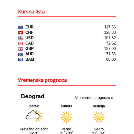
Kursna lista
Vremenska prognoza