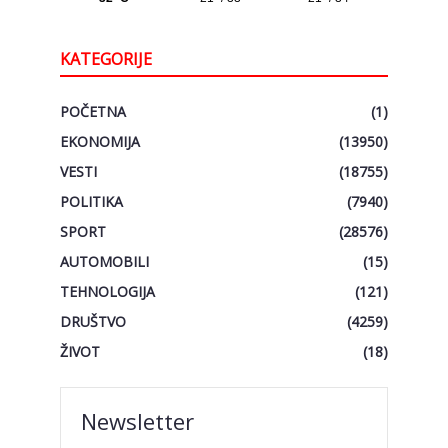
KATEGORIJE
POČETNA
(1)
EKONOMIJA
(13950)
VESTI
(18755)
POLITIKA
(7940)
SPORT
(28576)
AUTOMOBILI
(15)
TEHNOLOGIJA
(121)
DRUŠTVO
(4259)
ŽIVOT
(18)
Newsletter