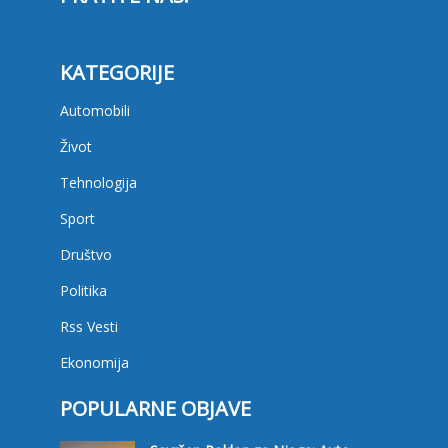
KATEGORIJE
Automobili
Život
Tehnologija
Sport
Društvo
Politika
Rss Vesti
Ekonomija
POPULARNE OBJAVE