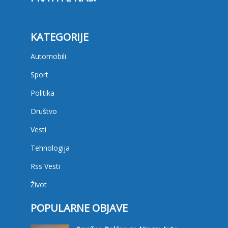
KATEGORIJE
Automobili
Sport
Politika
Društvo
Vesti
Tehnologija
Rss Vesti
Život
POPULARNE OBJAVE