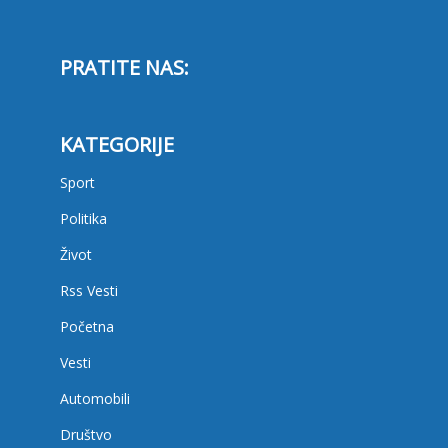
PRATITE NAS:
KATEGORIJE
Sport
Politika
Život
Rss Vesti
Početna
Vesti
Automobili
Društvo