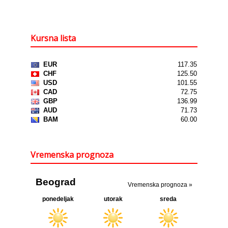
Kursna lista
Vremenska prognoza