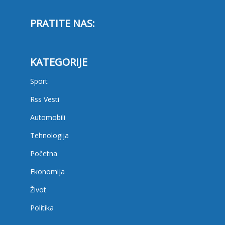
PRATITE NAS:
KATEGORIJE
Sport
Rss Vesti
Automobili
Tehnologija
Početna
Ekonomija
Život
Politika