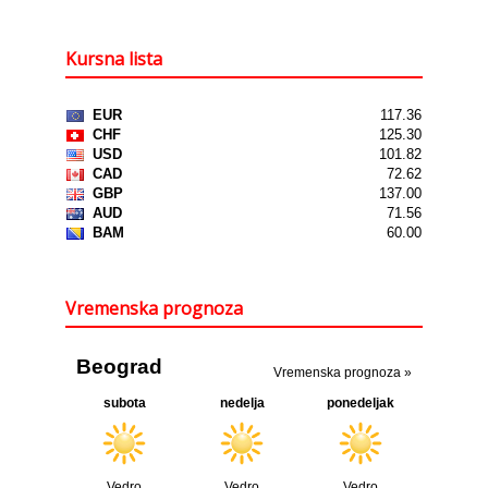
Kursna lista
Vremenska prognoza