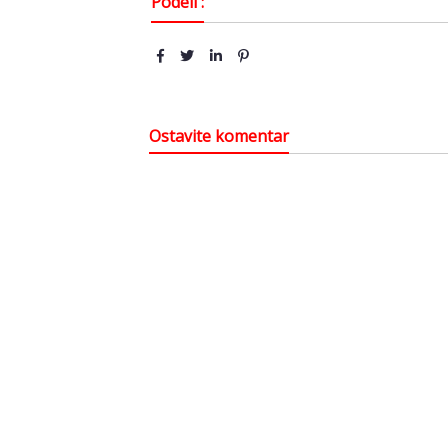
Podeli :
Ostavite komentar