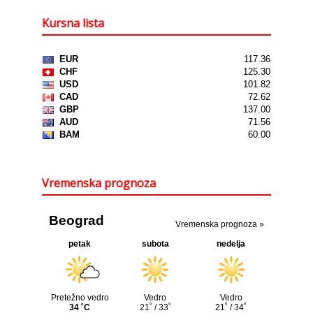
Kursna lista
Vremenska prognoza