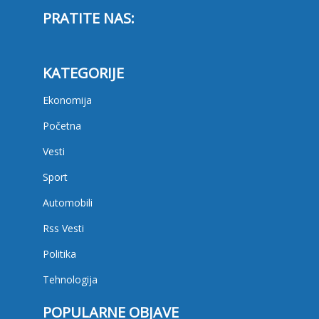
PRATITE NAS:
KATEGORIJE
Ekonomija
Početna
Vesti
Sport
Automobili
Rss Vesti
Politika
Tehnologija
POPULARNE OBJAVE