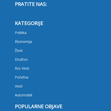
PRATITE NAS:
KATEGORIJE
Politika
Ekonomija
Život
Društvo
Rss Vesti
Početna
Vesti
Automobili
POPULARNE OBJAVE