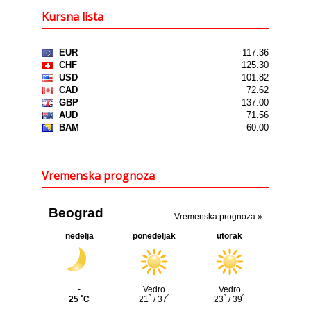
Kursna lista
Vremenska prognoza