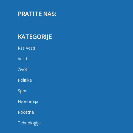
PRATITE NAS:
KATEGORIJE
Rss Vesti
Vesti
Život
Politika
Sport
Ekonomija
Početna
Tehnologija