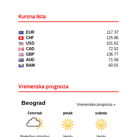
Kursna lista
Vremenska prognoza