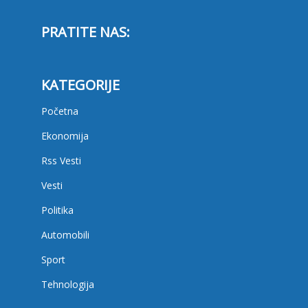
PRATITE NAS:
KATEGORIJE
Početna
Ekonomija
Rss Vesti
Vesti
Politika
Automobili
Sport
Tehnologija