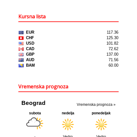
Kursna lista
Vremenska prognoza