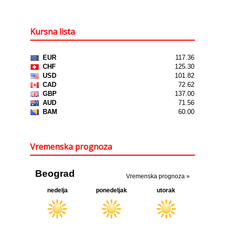
Kursna lista
Vremenska prognoza