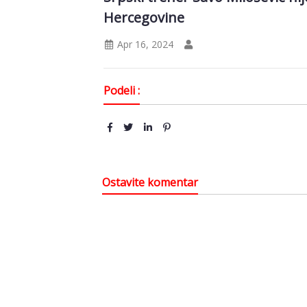
Hercegovine
Apr 16, 2024
Podeli :
Ostavite komentar