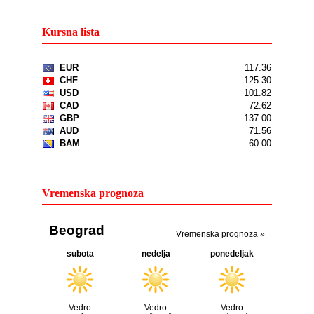
Kursna lista
Vremenska prognoza