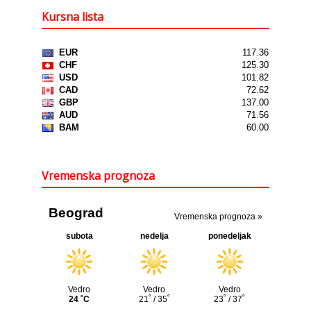
Kursna lista
Vremenska prognoza