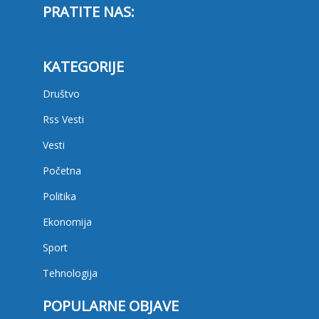
PRATITE NAS:
KATEGORIJE
Društvo
Rss Vesti
Vesti
Početna
Politika
Ekonomija
Sport
Tehnologija
POPULARNE OBJAVE