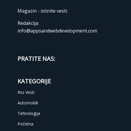
Magazin - istinite vesti.
Redakcija:
info@appsandwebdevelopment.com
PRATITE NAS:
KATEGORIJE
Rss Vesti
Automobili
Tehnologija
Početna