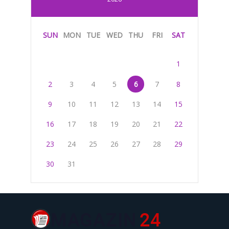
SUN
MON
TUE
WED
THU
FRI
SAT
1
2
3
4
5
6
7
8
9
10
11
12
13
14
15
16
17
18
19
20
21
22
23
24
25
26
27
28
29
30
31