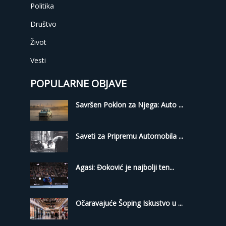
Politika
Društvo
Život
Vesti
POPULARNE OBJAVE
Savršen Poklon za Njega: Auto ...
Saveti za Pripremu Automobila ...
Agasi: Đoković je najbolji ten...
Očaravajuće Šoping Iskustvo u ...