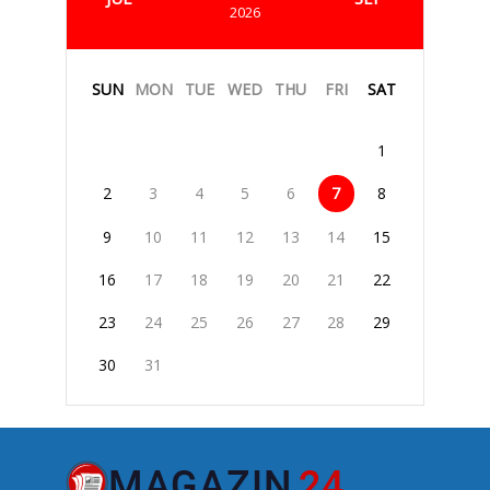
2026
SUN
MON
TUE
WED
THU
FRI
SAT
1
2
3
4
5
6
7
8
9
10
11
12
13
14
15
16
17
18
19
20
21
22
23
24
25
26
27
28
29
30
31