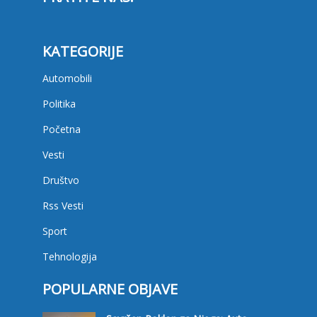
KATEGORIJE
Automobili
Politika
Početna
Vesti
Društvo
Rss Vesti
Sport
Tehnologija
POPULARNE OBJAVE