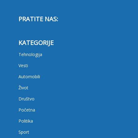
PRATITE NAS:
KATEGORIJE
Tehnologija
Vesti
Automobili
Život
Društvo
Početna
Politika
Sport