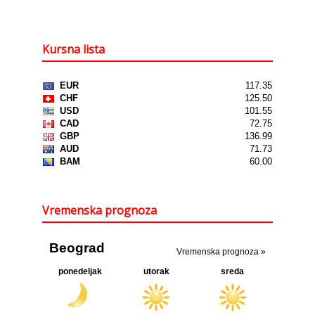
Kursna lista
Vremenska prognoza