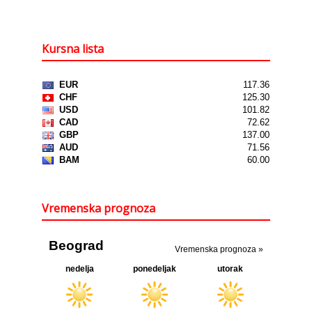
Kursna lista
Vremenska prognoza