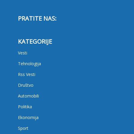
PRATITE NAS:
KATEGORIJE
Vesti
Tehnologija
Rss Vesti
Društvo
Automobili
Politika
Ekonomija
Sport