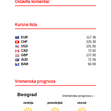
Ostavite komentar
Kursna lista
Vremenska prognoza